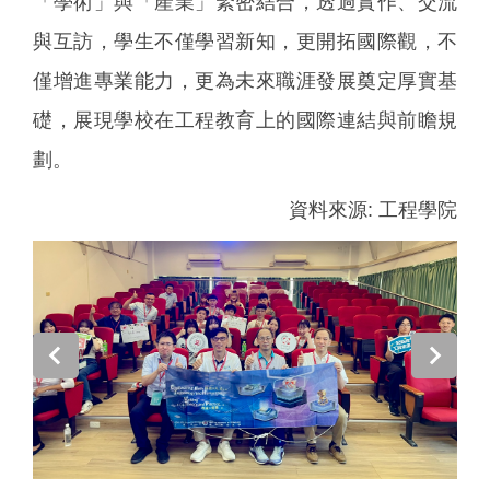
「學術」與「產業」緊密結合，透過實作、交流
與互訪，學生不僅學習新知，更開拓國際觀，不
僅增進專業能力，更為未來職涯發展奠定厚實基
礎，展現學校在工程教育上的國際連結與前瞻規
劃。
資料來源: 工程學院