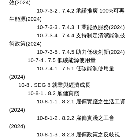
效(2024)
10-7-3-2 . 7.4.2 承諾推廣 100%可再
生能源(2024)
10-7-3-3 . 7.4.3 工業能效服務(2024)
10-7-3-4 . 7.4.4 支持制定清潔能源技
術政策(2024)
10-7-3-5 . 7.4.5 助力低碳創新(2024)
10-7-4 . 7.5 低碳能源使用量
10-7-4-1 . 7.5.1 低碳能源使用量
(2024)
10-8 . SDG 8 就業與經濟成長
10-8-1 . 8.2 雇傭實踐
10-8-1-1 . 8.2.1 雇傭實踐之生活工資
(2024)
10-8-1-2 . 8.2.2 雇傭實踐之工會
(2024)
10-8-1-3 . 8.2.3 雇傭政策之反歧視