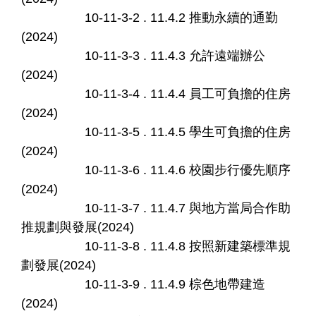
10-11-3-2 . 11.4.2 推動永續的通勤
(2024)
10-11-3-3 . 11.4.3 允許遠端辦公
(2024)
10-11-3-4 . 11.4.4 員工可負擔的住房
(2024)
10-11-3-5 . 11.4.5 學生可負擔的住房
(2024)
10-11-3-6 . 11.4.6 校園步行優先順序
(2024)
10-11-3-7 . 11.4.7 與地方當局合作助
推規劃與發展(2024)
10-11-3-8 . 11.4.8 按照新建築標準規
劃發展(2024)
10-11-3-9 . 11.4.9 棕色地帶建造
(2024)