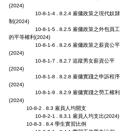
(2024)
10-8-1-4 . 8.2.4 雇傭政策之現代奴隸
制(2024)
10-8-1-5 . 8.2.5 雇傭政策之外包員工
的平等權利(2024)
10-8-1-6 . 8.2.6 雇傭政策之薪資公平
(2024)
10-8-1-7 . 8.2.7 追蹤男女薪資公平
(2024)
10-8-1-8 . 8.2.8 雇傭實踐之申訴程序
(2024)
10-8-1-9 . 8.2.9 雇傭實踐之勞工權利
(2024)
10-8-2 . 8.3 雇員人均開支
10-8-2-1 . 8.3.1 雇員人均支出(2024)
10-8-3 . 8.4 學生實習比例