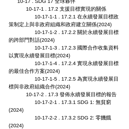
10-17 . SDG 17 全球夥伴
10-17-1 . 17.2 支援目標實現的關係
10-17-1-1 . 17.2.1 在永續發展目標政
策制定上與非政府組織和政府建立關係(2024)
10-17-1-2 . 17.2.2 關於永續發展目標
的跨部門對話(2024)
10-17-1-3 . 17.2.3 國際合作收集資料
以實現永續發展目標(2024)
10-17-1-4 . 17.2.4 實現永續發展目標
的最佳合作方案(2024)
10-17-1-5 . 17.2.5 為實現永續發展目
標與非政府組織合作(2024)
10-17-2 . 17.3 發佈永續發展目標的報告
10-17-2-1 . 17.3.1 SDG 1: 無貧窮
(2024)
10-17-2-2 . 17.3.2 SDG 2: 零饑餓
(2024)