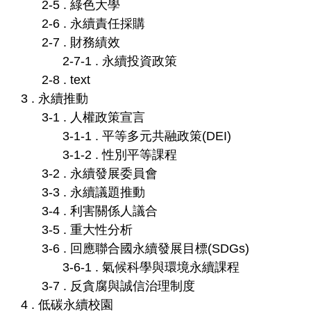
2-5 . 綠色大學
2-6 . 永續責任採購
2-7 . 財務績效
2-7-1 . 永續投資政策
2-8 . text
3 . 永續推動
3-1 . 人權政策宣言
3-1-1 . 平等多元共融政策(DEI)
3-1-2 . 性別平等課程
3-2 . 永續發展委員會
3-3 . 永續議題推動
3-4 . 利害關係人議合
3-5 . 重大性分析
3-6 . 回應聯合國永續發展目標(SDGs)
3-6-1 . 氣候科學與環境永續課程
3-7 . 反貪腐與誠信治理制度
4 . 低碳永續校園