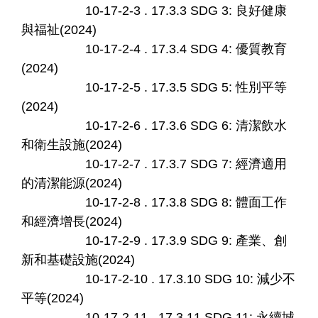
10-17-2-3 . 17.3.3 SDG 3: 良好健康
與福祉(2024)
10-17-2-4 . 17.3.4 SDG 4: 優質教育
(2024)
10-17-2-5 . 17.3.5 SDG 5: 性別平等
(2024)
10-17-2-6 . 17.3.6 SDG 6: 清潔飲水
和衛生設施(2024)
10-17-2-7 . 17.3.7 SDG 7: 經濟適用
的清潔能源(2024)
10-17-2-8 . 17.3.8 SDG 8: 體面工作
和經濟增長(2024)
10-17-2-9 . 17.3.9 SDG 9: 產業、創
新和基礎設施(2024)
10-17-2-10 . 17.3.10 SDG 10: 減少不
平等(2024)
10-17-2-11 . 17.3.11 SDG 11: 永續城