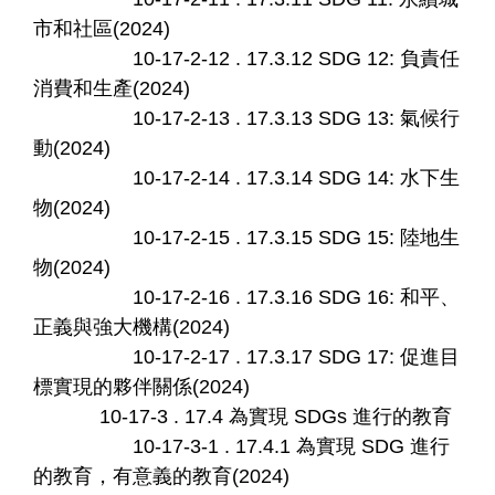
市和社區(2024)
10-17-2-12 . 17.3.12 SDG 12: 負責任
消費和生產(2024)
10-17-2-13 . 17.3.13 SDG 13: 氣候行
動(2024)
10-17-2-14 . 17.3.14 SDG 14: 水下生
物(2024)
10-17-2-15 . 17.3.15 SDG 15: 陸地生
物(2024)
10-17-2-16 . 17.3.16 SDG 16: 和平、
正義與強大機構(2024)
10-17-2-17 . 17.3.17 SDG 17: 促進目
標實現的夥伴關係(2024)
10-17-3 . 17.4 為實現 SDGs 進行的教育
10-17-3-1 . 17.4.1 為實現 SDG 進行
的教育，有意義的教育(2024)