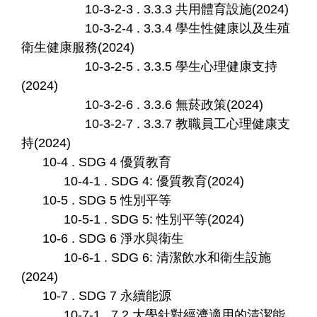
10-3-2-3 . 3.3.3 共用體育設施(2024)
10-3-2-4 . 3.3.4 學生性健康以及生殖
衛生健康服務(2024)
10-3-2-5 . 3.3.5 學生心理健康支持
(2024)
10-3-2-6 . 3.3.6 無菸政策(2024)
10-3-2-7 . 3.3.7 教職員工心理健康支
持(2024)
10-4 . SDG 4 優質教育
10-4-1 . SDG 4: 優質教育(2024)
10-5 . SDG 5 性別平等
10-5-1 . SDG 5: 性別平等(2024)
10-6 . SDG 6 淨水與衛生
10-6-1 . SDG 6: 清潔飲水和衛生設施
(2024)
10-7 . SDG 7 永續能源
10-7-1 . 7.2 大學針對經濟適用的清潔能