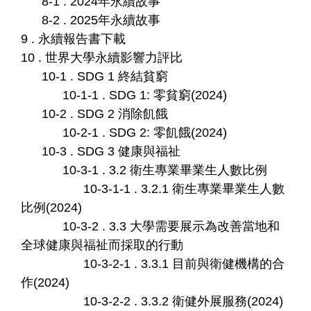
8-1 . 2024年永續故事
8-2 . 2025年永續故事
9 . 永續報告書下載
10 . 世界大學永續影響力評比
10-1 . SDG 1 終結貧窮
10-1-1 . SDG 1: 零貧窮(2024)
10-2 . SDG 2 消除飢餓
10-2-1 . SDG 2: 零飢餓(2024)
10-3 . SDG 3 健康與福祉
10-3-1 . 3.2 衛生專業畢業生人數比例
10-3-1-1 . 3.2.1 衛生專業畢業生人數
比例(2024)
10-3-2 . 3.3 大學需要展示為改善當地和
全球健康與福祉而採取的行動
10-3-2-1 . 3.3.1 目前與衛健機構的合
作(2024)
10-3-2-2 . 3.3.2 衛健外展服務(2024)