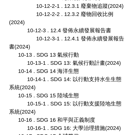
10-12-2-1 . 12.3.1 廢棄物追蹤(2024)
10-12-2-2 . 12.3.2 廢物回收比例
(2024)
10-12-3 . 12.4 發佈永續發展報告書
10-12-3-1 . 12.4.1 發佈永續發展報告
書(2024)
10-13 . SDG 13 氣候行動
10-13-1 . SDG 13: 氣候行動計畫(2024)
10-14 . SDG 14 海洋生態
10-14-1 . SDG 14: 以行動支持水生生態
系統(2024)
10-15 . SDG 15 陸域生態
10-15-1 . SDG 15: 以行動支援陸地生態
系統(2024)
10-16 . SDG 16 和平與正義制度
10-16-1 . SDG 16: 大學治理措施(2024)