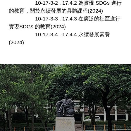
10-17-3-2 . 17.4.2 為實現 SDGs 進行
的教育，關於永續發展的具體課程(2024)
10-17-3-3 . 17.4.3 在廣泛的社區進行
實現SDGs 的教育(2024)
10-17-3-4 . 17.4.4 永續發展素養
(2024)