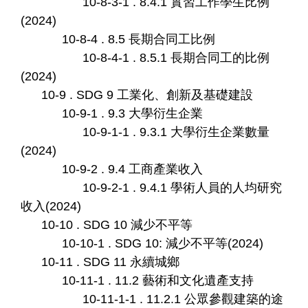
10-8-3-1 . 8.4.1 實習工作學生比例
(2024)
10-8-4 . 8.5 長期合同工比例
10-8-4-1 . 8.5.1 長期合同工的比例
(2024)
10-9 . SDG 9 工業化、創新及基礎建設
10-9-1 . 9.3 大學衍生企業
10-9-1-1 . 9.3.1 大學衍生企業數量
(2024)
10-9-2 . 9.4 工商產業收入
10-9-2-1 . 9.4.1 學術人員的人均研究
收入(2024)
10-10 . SDG 10 減少不平等
10-10-1 . SDG 10: 減少不平等(2024)
10-11 . SDG 11 永續城鄉
10-11-1 . 11.2 藝術和文化遺產支持
10-11-1-1 . 11.2.1 公眾參觀建築的途