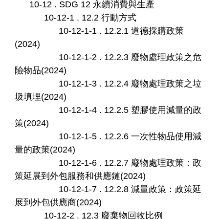
10-12 . SDG 12 永續消費與生產
10-12-1 . 12.2 行動方式
10-12-1-1 . 12.2.1 道德採購政策
(2024)
10-12-1-2 . 12.2.3 廢物處理政策之危
險物品(2024)
10-12-1-3 . 12.2.4 廢物處理政策之垃
圾填埋(2024)
10-12-1-4 . 12.2.5 塑膠使用減量的政
策(2024)
10-12-1-5 . 12.2.6 一次性物品使用減
量的政策(2024)
10-12-1-6 . 12.2.7 廢物處理政策：政
策延展到外包服務和供應鏈(2024)
10-12-1-7 . 12.2.8 減量政策：政策延
展到外包供應商(2024)
10-12-2 . 12.3 廢棄物回收比例