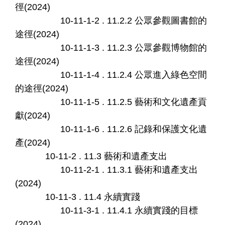
徑(2024)
10-11-1-2 . 11.2.2 公眾參觀圖書館的
途徑(2024)
10-11-1-3 . 11.2.3 公眾參觀博物館的
途徑(2024)
10-11-1-4 . 11.2.4 公眾進入綠色空間
的途徑(2024)
10-11-1-5 . 11.2.5 藝術和文化遺產貢
獻(2024)
10-11-1-6 . 11.2.6 記錄和保護文化遺
產(2024)
10-11-2 . 11.3 藝術和遺產支出
10-11-2-1 . 11.3.1 藝術和遺產支出
(2024)
10-11-3 . 11.4 永續實踐
10-11-3-1 . 11.4.1 永續實踐的目標
(2024)