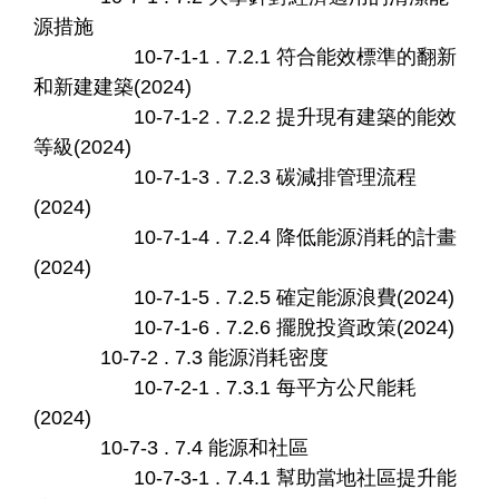
源措施
10-7-1-1 . 7.2.1 符合能效標準的翻新
和新建建築(2024)
10-7-1-2 . 7.2.2 提升現有建築的能效
等級(2024)
10-7-1-3 . 7.2.3 碳減排管理流程
(2024)
10-7-1-4 . 7.2.4 降低能源消耗的計畫
(2024)
10-7-1-5 . 7.2.5 確定能源浪費(2024)
10-7-1-6 . 7.2.6 擺脫投資政策(2024)
10-7-2 . 7.3 能源消耗密度
10-7-2-1 . 7.3.1 每平方公尺能耗
(2024)
10-7-3 . 7.4 能源和社區
10-7-3-1 . 7.4.1 幫助當地社區提升能