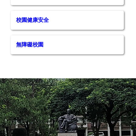
校園健康安全
無障礙校園