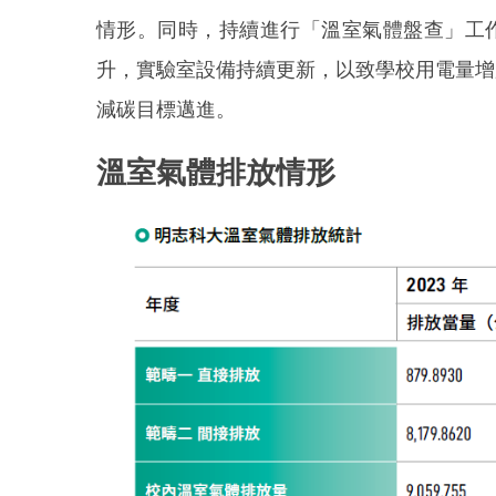
情形。同時，持續進行「溫室氣體盤查」工作，
升，實驗室設備持續更新，以致學校用電量增
減碳目標邁進。
溫室氣體排放情形