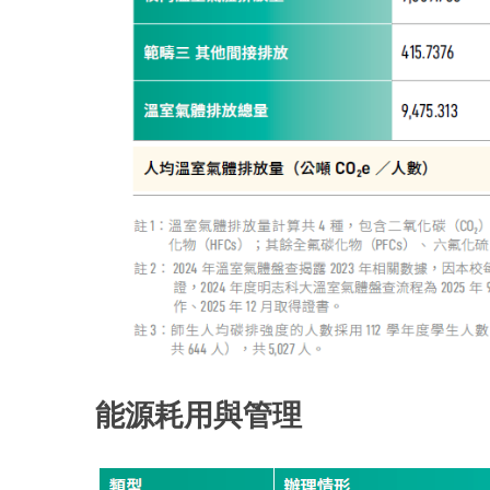
能源耗用與管理