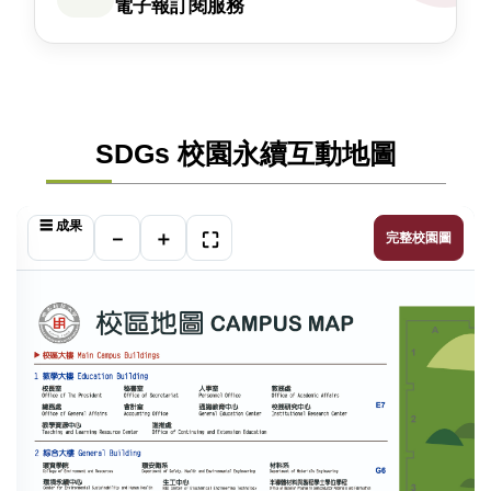
電子報訂閱服務
SDGs 校園永續互動地圖