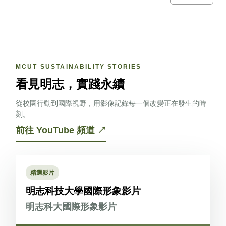
MCUT SUSTAINABILITY STORIES
看見明志，實踐永續
從校園行動到國際視野，用影像記錄每一個改變正在發生的時
刻。
前往 YouTube 頻道 ↗
YouTube
精選影片
明志科技大學國際形象影片
明志科大國際形象影片