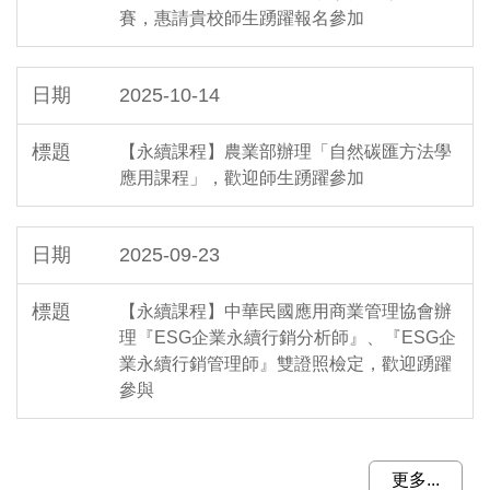
賽，惠請貴校師生踴躍報名參加
2025-10-14
【永續課程】農業部辦理「自然碳匯方法學
應用課程」，歡迎師生踴躍參加
2025-09-23
【永續課程】中華民國應用商業管理協會辦
理『ESG企業永續行銷分析師』、『ESG企
業永續行銷管理師』雙證照檢定，歡迎踴躍
參與
更多...