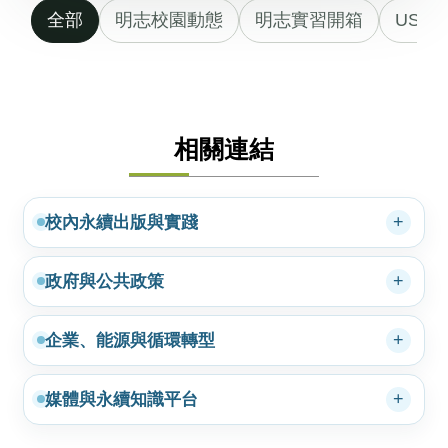
全部
明志校園動態
明志實習開箱
USR
相關連結
校內永續出版與實踐
政府與公共政策
企業、能源與循環轉型
媒體與永續知識平台