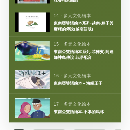
球賽精彩回顧
14 · 多元文化繪本
東南亞雙語繪本系列-越南-粽子與
麻糬的傳說(越南語版)
15 · 多元文化繪本
東南亞雙語繪本系列-菲律賓-阿達
娜神鳥傳說-菲語配音
16 · 多元文化繪本
東南亞雙語繪本－海螺王子
17 · 多元文化繪本
東南亞雙語繪本-不孝的馬林