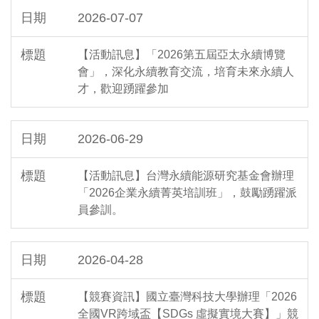
2026-07-07
【活動訊息】「2026第五屆亞太永續博覽
會」，深化永續教育交流，培育未來永續人
才，歡迎踴躍參加
2026-06-29
【活動訊息】台灣永續能源研究基金會辦理
「2026企業永續菁英培訓班」，鼓勵踴躍派
員參訓。
2026-04-28
【競賽資訊】國立臺灣科技大學辦理「2026
全國VR跨域盃【SDGs 虛擬實境大賽】」競