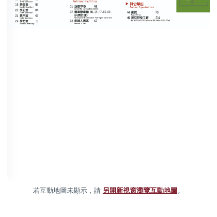
若互動地圖未顯示，請
另開新視窗瀏覽互動地圖
。