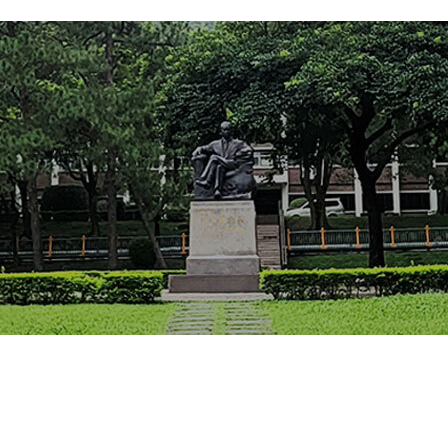
:::
聯絡我們
交通資訊
網站資訊開放公告
隱私權及資安政策