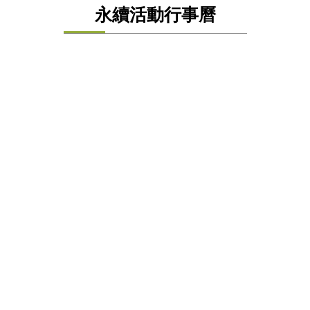
永續活動行事曆