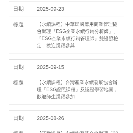
2025-09-23
【永續課程】中華民國應用商業管理協
會辦理『ESG企業永續行銷分析師』、
『ESG企業永續行銷管理師』雙證照檢
定，歡迎踴躍參與
2025-09-15
【永續課程】台灣產業永續發展協會辦
理「ESG證照課程」及認證學習地圖，
歡迎師生踴躍參加
2025-08-26