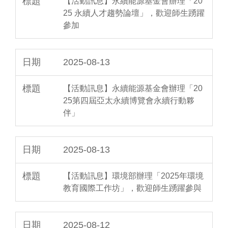
【活動訊息】永續能源基金會辦理「20
25 永續人才趨勢論壇」，歡迎師生踴躍
參加
2025-08-13
【活動訊息】永續能源基金會辦理「20
25第四屆亞太永續博覽會永續行動夥
伴」
2025-08-13
【活動訊息】環境部辦理「2025年環境
教育國際工作坊」，歡迎師生踴躍參與
2025-08-12