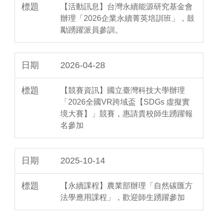
【活動訊息】台灣永續能源研究基金會
辦理「2026企業永續菁英培訓班」，鼓
勵踴躍派員參訓。
2026-04-28
【競賽資訊】國立臺灣科技大學辦理
「2026全國VR跨域盃【SDGs 虛擬實
境大賽】」競賽，惠請貴校師生踴躍報
名參加
2025-10-14
【永續課程】農業部辦理「自然碳匯方
法學應用課程」，歡迎師生踴躍參加