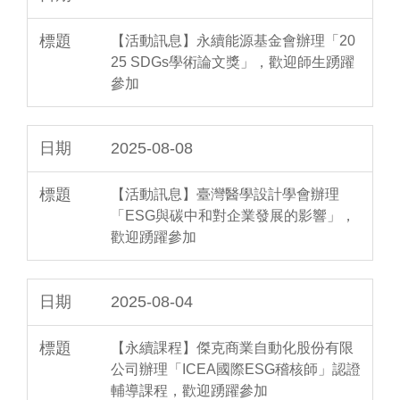
【活動訊息】永續能源基金會辦理「20
25 SDGs學術論文獎」，歡迎師生踴躍
參加
2025-08-08
【活動訊息】臺灣醫學設計學會辦理
「ESG與碳中和對企業發展的影響」，
歡迎踴躍參加
2025-08-04
【永續課程】傑克商業自動化股份有限
公司辦理「ICEA國際ESG稽核師」認證
輔導課程，歡迎踴躍參加