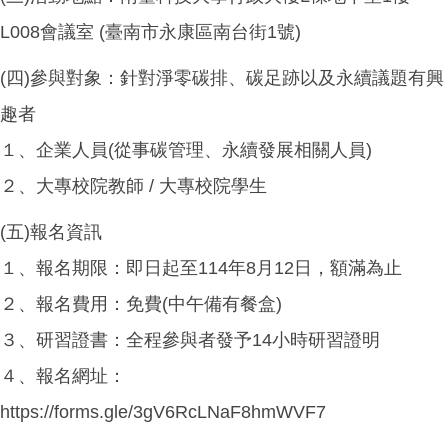
L008會議室 (臺南市永康區南台街1號)
(
四)參與對象：針對淨零碳排、碳足跡以及永續議題有興
趣者
１、企業人員(從事碳管理、永續發展相關人員)
２、大專校院教師 / 大專校院學生
(
五)報名資訊
１、報名期限：即日起至114年8月12日，額滿為止
２、報名費用：免費(中午備有餐盒)
３、研習證書：全程參與者發予14小時研習證明
４、報名網址：
https://forms.gle/3gV6RcLNaF8hmWVF7